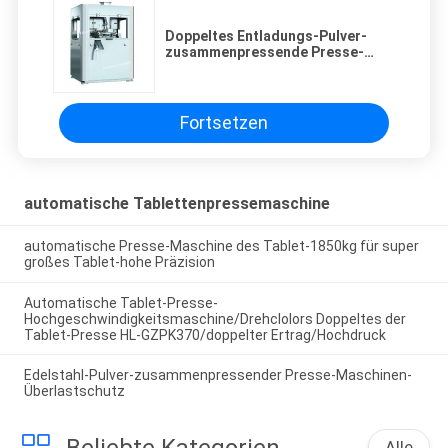
Doppeltes Entladungs-Pulver-
zusammenpressende Presse-
Maschinen-hohe Präzision GZPK-
63
Fortsetzen
automatische Tablettenpressemaschine
automatische Presse-Maschine des Tablet-1850kg für super
großes Tablet-hohe Präzision
Automatische Tablet-Presse-
Hochgeschwindigkeitsmaschine/Drehclolors Doppeltes der
Tablet-Presse HL-GZPK370/doppelter Ertrag/Hochdruck
Edelstahl-Pulver-zusammenpressender Presse-Maschinen-
Überlastschutz
Alle