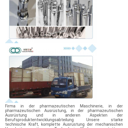
Firma in der pharmazeutischen Maschinerie, in der
pharmazeutischen Ausrüstung, in der pharmazeutischen
Ausrüstung und in anderen Aspekten der
Berufsproduktentwicklungsabteilung. Unsere starke
technische Kraft, komplette Ausrüstung der mechanischen