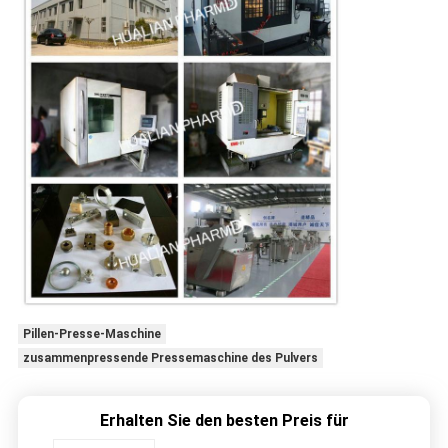
Pillen-Presse-Maschine
zusammenpressende Pressemaschine des Pulvers
Erhalten Sie den besten Preis für