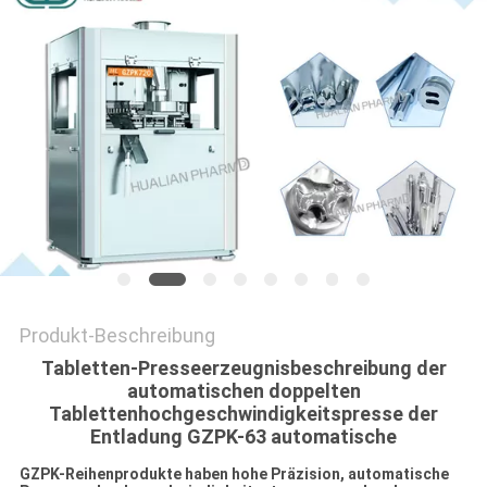
SITEMAP
PRIVACY
POLICY
Produkt-Beschreibung
Tabletten-Presseerzeugnisbeschreibung der
automatischen doppelten
Tablettenhochgeschwindigkeitspresse der
Entladung GZPK-63 automatische
GZPK-Reihenprodukte haben hohe Präzision, automatische