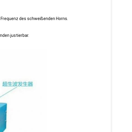
ie Frequenz des schweißenden Horns.
nden justierbar.