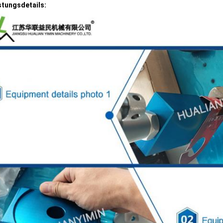
tungsdetails: