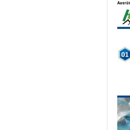
Ausrüs