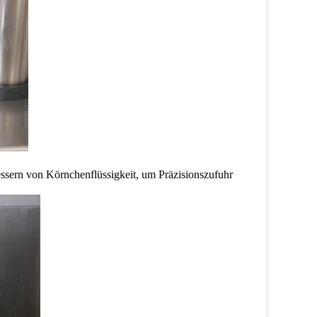
essern von Körnchenflüssigkeit, um Präzisionszufuhr