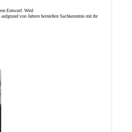
nem Entwurf. Wird
ufgrund von Jahren herstellen Sachkenntnis mit ihr