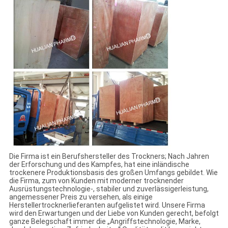
Die Firma ist ein Berufshersteller des Trockners; Nach Jahren
der Erforschung und des Kampfes, hat eine inländische
trockenere Produktionsbasis des großen Umfangs gebildet. Wie
die Firma, zum von Kunden mit moderner trocknender
Ausrüstungstechnologie-, stabiler und zuverlässigerleistung,
angemessener Preis zu versehen, als einige
Herstellertrocknerlieferanten aufgelistet wird. Unsere Firma
wird den Erwartungen und der Liebe von Kunden gerecht, befolgt
ganze Belegschaft immer die „Angriffstechnologie, Marke,