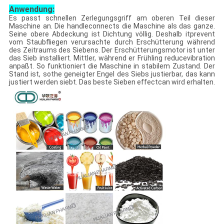
Anwendung:
Es passt schnellen Zerlegungsgriff am oberen Teil dieser
Maschine an. Die handleconnects die Maschine als das ganze.
Seine obere Abdeckung ist Dichtung völlig. Deshalb itprevent
vom Staubfliegen verursachte durch Erschütterung während
des Zeitraums des Siebens. Der Erschütterungsmotor ist unter
das Sieb installiert. Mittler, während er Frühling reducevibration
anpaßt. So funktioniert die Maschine in stabilem Zustand. Der
Stand ist, sothe geneigter Engel des Siebs justierbar, das kann
justiert werden siebt. Das beste Sieben effectcan wird erhalten.