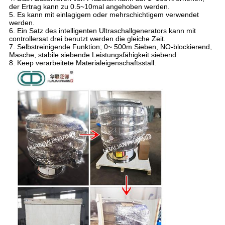
der Ertrag kann zu 0.5~10mal angehoben werden.
5.
Es kann mit einlagigem oder mehrschichtigem verwendet
werden.
6.
Ein Satz des intelligenten Ultraschallgenerators kann mit
controllersat drei benutzt werden die gleiche Zeit.
7. Selbstreinigende Funktion; 0~ 500m Sieben, NO-blockierend,
Masche, stabile siebende Leistungsfähigkeit siebend.
8.
Keep verarbeitete Materialeigenschaftsstall.